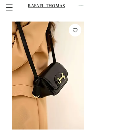
RAFAEL THOMAS
Carrinho