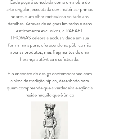
Cada peça é concebida como uma obra de
arte singular, executada com matérias-primas
nobres e um olhar meticuloso voltado aos
detalhes. Através de edições limitadas e itens
estritamente exclusivos, a RAFAEL
THOMAS celebra a exclusividade em sua
forma mais pura, oferecendo ao público não
apensa produtos, mas fragmentos de uma
herança autêntica e sofisticada.
É o encontro do design contemporâneo com
a alma da tradição hípica, desenhado para
quem compreende que a verdadeira elegância
reside naquilo que é único