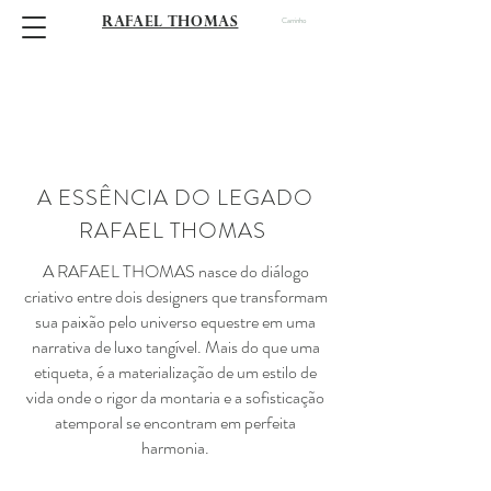
RAFAEL THOMAS
Carrinho
A ESSÊNCIA DO LEGADO
RAFAEL THOMAS
A RAFAEL THOMAS nasce do diálogo
criativo entre dois designers que transformam
sua paixão pelo universo equestre em uma
narrativa de luxo tangível. Mais do que uma
etiqueta, é a materialização de um estilo de
vida onde o rigor da montaria e a sofisticação
atemporal se encontram em perfeita
harmonia.