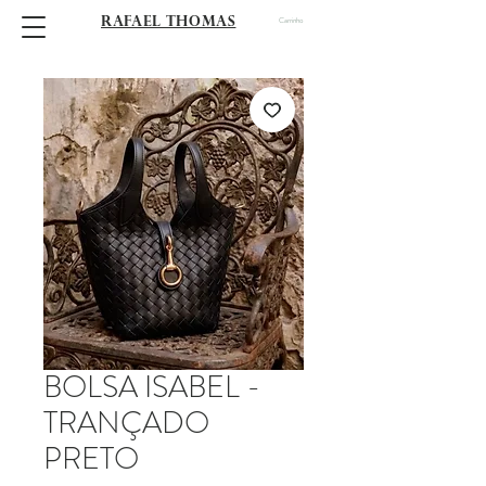
RAFAEL THOMAS
Carrinho
BOLSA ISABEL -
TRANÇADO
PRETO