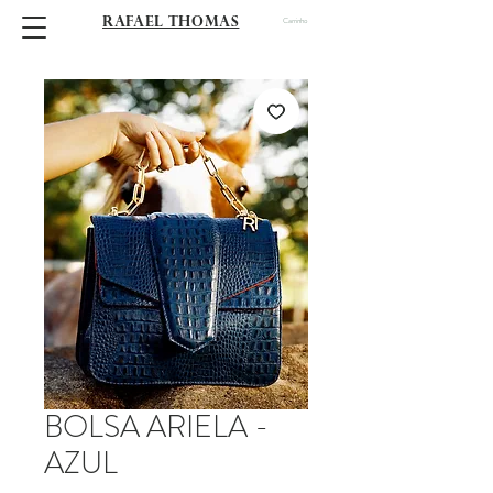
RAFAEL THOMAS
Carrinho
BOLSA ARIELA -
AZUL