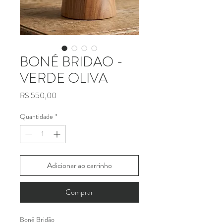
BONÉ BRIDAO -
VERDE OLIVA
Preço
R$ 550,00
Quantidade
*
Adicionar ao carrinho
Comprar
Boné Bridão