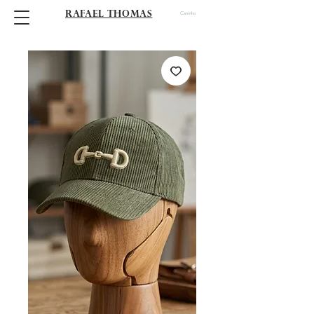
RAFAEL THOMAS
Carrinho