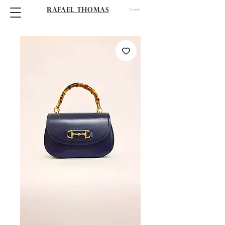
RAFAEL THOMAS
Carrinho